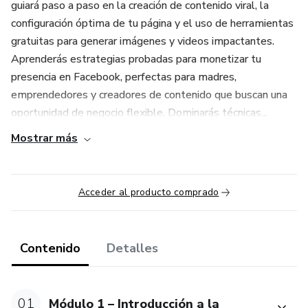
guiará paso a paso en la creación de contenido viral, la
configuración óptima de tu página y el uso de herramientas
gratuitas para generar imágenes y videos impactantes.
Aprenderás estrategias probadas para monetizar tu
presencia en Facebook, perfectas para madres,
emprendedores y creadores de contenido que buscan una
oportunidad de negocio flexible. Dominarás técnicas...
Mostrar más
Acceder al producto comprado
Contenido
Detalles
01
Módulo 1 – Introducción a la