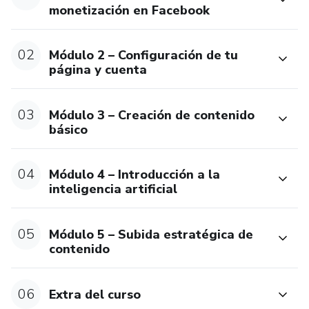
monetización en Facebook
02
Módulo 2 – Configuración de tu
página y cuenta
03
Módulo 3 – Creación de contenido
básico
04
Módulo 4 – Introducción a la
inteligencia artificial
05
Módulo 5 – Subida estratégica de
contenido
06
Extra del curso