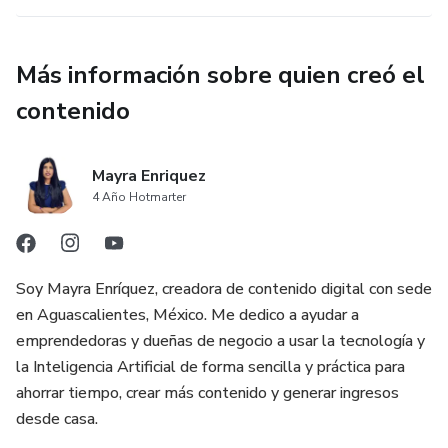
Más información sobre quien creó el
contenido
Mayra Enriquez
4 Año Hotmarter
Soy Mayra Enríquez, creadora de contenido digital con sede
en Aguascalientes, México. Me dedico a ayudar a
emprendedoras y dueñas de negocio a usar la tecnología y
la Inteligencia Artificial de forma sencilla y práctica para
ahorrar tiempo, crear más contenido y generar ingresos
desde casa.