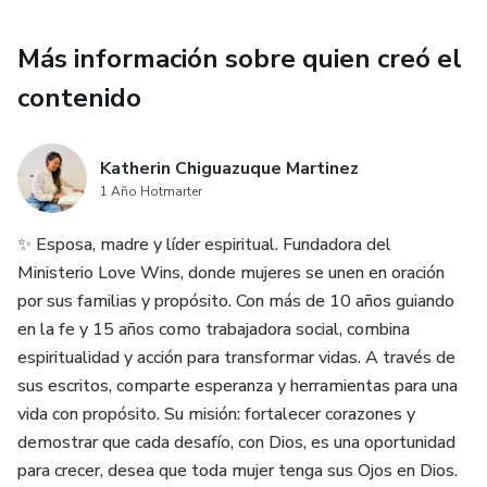
Más información sobre quien creó el
contenido
Katherin Chiguazuque Martinez
1 Año Hotmarter
✨ Esposa, madre y líder espiritual. Fundadora del
Ministerio Love Wins, donde mujeres se unen en oración
por sus familias y propósito. Con más de 10 años guiando
en la fe y 15 años como trabajadora social, combina
espiritualidad y acción para transformar vidas. A través de
sus escritos, comparte esperanza y herramientas para una
vida con propósito. Su misión: fortalecer corazones y
demostrar que cada desafío, con Dios, es una oportunidad
para crecer, desea que toda mujer tenga sus Ojos en Dios.