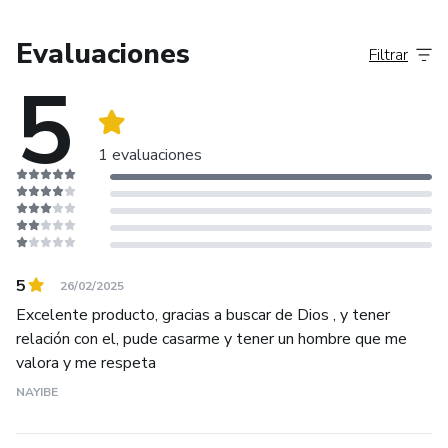
Evaluaciones
Filtrar
5
1 evaluaciones
5
26/02/2025
Excelente producto, gracias a buscar de Dios , y tener
relación con el, pude casarme y tener un hombre que me
valora y me respeta
NAYIBE