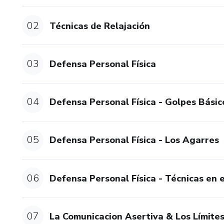
02
Técnicas de Relajación
03
Defensa Personal Física
04
Defensa Personal Física - Golpes Básic
05
Defensa Personal Física - Los Agarres
06
Defensa Personal Física - Técnicas en e
07
La Comunicacion Asertiva & Los Límite