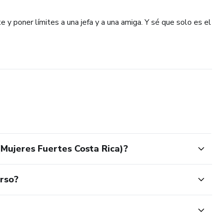
e y poner límites a una jefa y a una amiga. Y sé que solo es el
Mujeres Fuertes Costa Rica)?
urso?