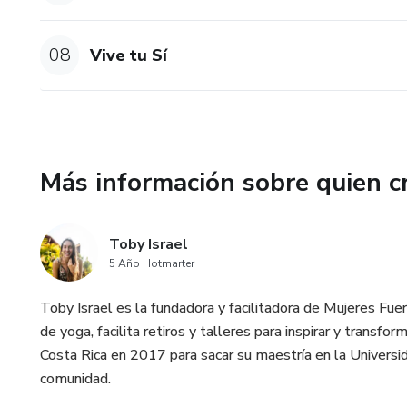
08
Vive tu Sí
Más información sobre quien c
Toby Israel
5 Año Hotmarter
Toby Israel es la fundadora y facilitadora de Mujeres Fue
de yoga, facilita retiros y talleres para inspirar y transfor
Costa Rica en 2017 para sacar su maestría en la Universid
comunidad.