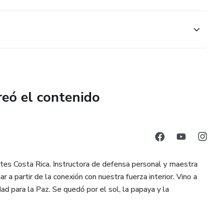
reó el contenido
rtes Costa Rica. Instructora de defensa personal y maestra
mar a partir de la conexión con nuestra fuerza interior. Vino a
ad para la Paz. Se quedó por el sol, la papaya y la