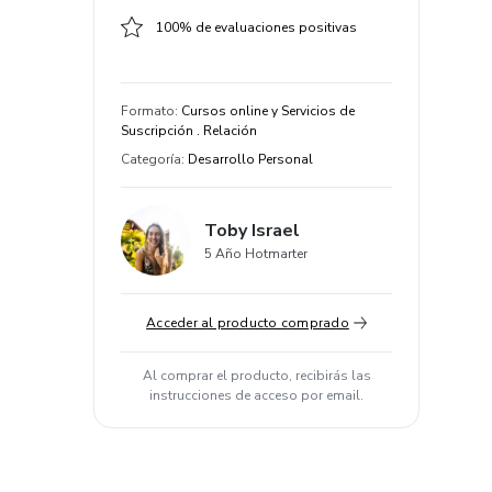
100% de evaluaciones positivas
Formato
:
Cursos online y Servicios de
Suscripción . Relación
Categoría
:
Desarrollo Personal
Toby Israel
5 Año Hotmarter
Acceder al producto comprado
Al comprar el producto, recibirás las
instrucciones de acceso por email.