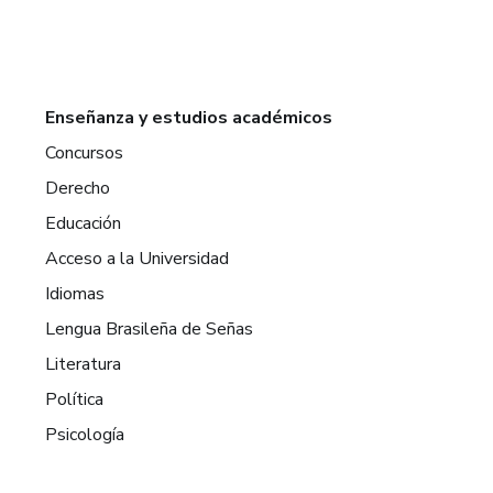
Enseñanza y estudios académicos
Concursos
Derecho
Educación
Acceso a la Universidad
Idiomas
Lengua Brasileña de Señas
Literatura
Política
Psicología