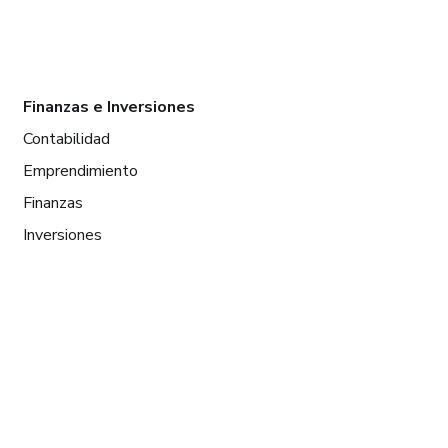
Finanzas e Inversiones
Contabilidad
Emprendimiento
Finanzas
Inversiones