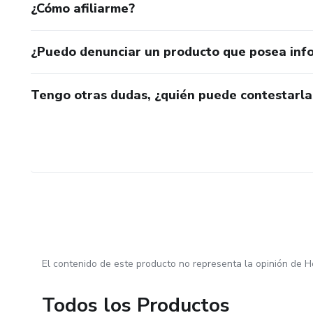
¿Cómo afiliarme?
¿Puedo denunciar un producto que posea inf
Tengo otras dudas, ¿quién puede contestarla
El contenido de este producto no representa la opinión de H
Todos los Productos