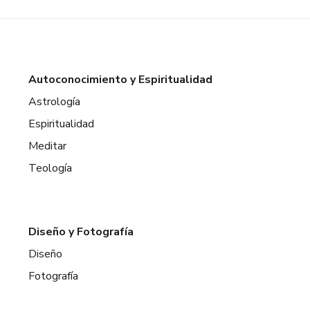
Autoconocimiento y Espiritualidad
Astrología
Espiritualidad
Meditar
Teología
Diseño y Fotografía
Diseño
Fotografía