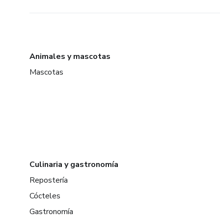
Animales y mascotas
Mascotas
Culinaria y gastronomía
Repostería
Cócteles
Gastronomía