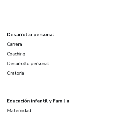
Desarrollo personal
Carrera
Coaching
Desarrollo personal
Oratoria
Educación infantil y Familia
Maternidad