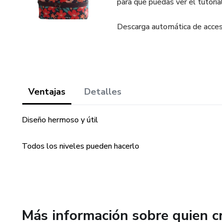
para que puedas ver el tutorial
Descarga automática de acceso
Ventajas
Detalles
Diseño hermoso y útil
Todos los niveles pueden hacerlo
Más información sobre quien c