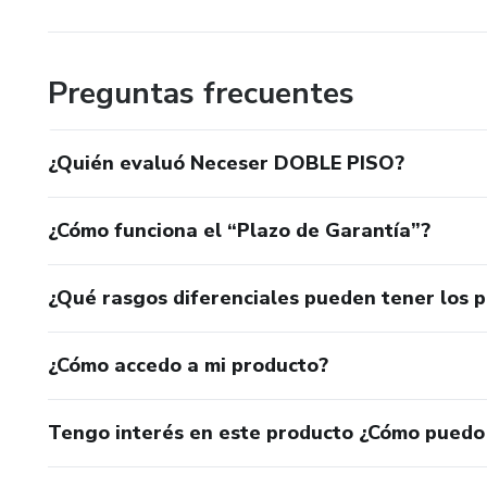
Preguntas frecuentes
¿Quién evaluó Neceser DOBLE PISO?
¿Cómo funciona el “Plazo de Garantía”?
¿Qué rasgos diferenciales pueden tener los 
¿Cómo accedo a mi producto?
Tengo interés en este producto ¿Cómo puedo