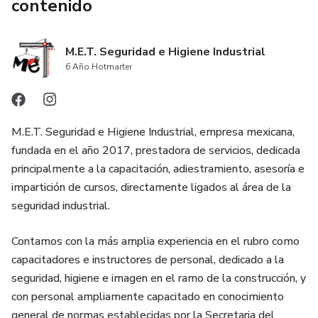
contenido
M.E.T. Seguridad e Higiene Industrial
6 Año Hotmarter
M.E.T. Seguridad e Higiene Industrial, empresa mexicana,
fundada en el año 2017, prestadora de servicios, dedicada
principalmente a la capacitación, adiestramiento, asesoría e
impartición de cursos, directamente ligados al área de la
seguridad industrial.
Contamos con la más amplia experiencia en el rubro como
capacitadores e instructores de personal, dedicado a la
seguridad, higiene e imagen en el ramo de la construcción, y
con personal ampliamente capacitado en conocimiento
general de normas establecidas por la Secretaria del