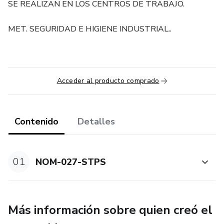
SE REALIZAN EN LOS CENTROS DE TRABAJO.
MET. SEGURIDAD E HIGIENE INDUSTRIAL..
Acceder al producto comprado
Contenido
Detalles
01
NOM-027-STPS
Más información sobre quien creó el