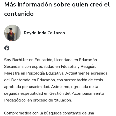
Escucharte también es avanzar.
Más información sobre quien creó el
contenido
Reydelinda Collazos
Soy Bachiller en Educación, Licenciada en Educación
Secundaria con especialidad en Filosofía y Religión,
Maestra en Psicología Educativa. Actualmente egresada
del Doctorado en Educación, con sustentación de tesis
aprobada por unanimidad. Asimismo, egresada de la
segunda especialidad en Gestión del Acompañamiento
Pedagógico, en proceso de titulación.
Comprometida con la búsqueda constante de una