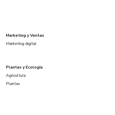
Marketing y Ventas
Marketing digital
Plantas y Ecología
Agricultura
Plantas