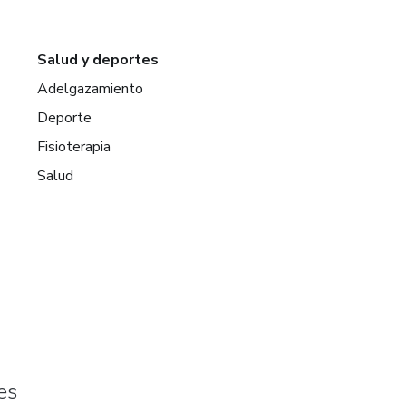
Salud y deportes
Adelgazamiento
Deporte
Fisioterapia
Salud