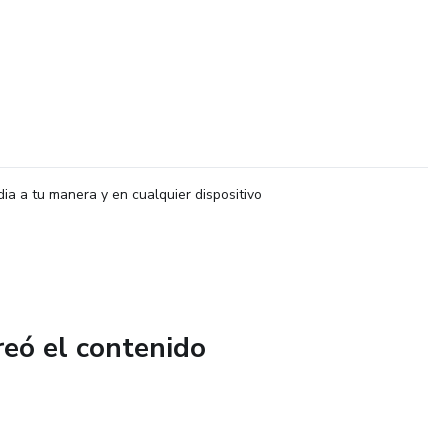
dia a tu manera y en cualquier dispositivo
reó el contenido