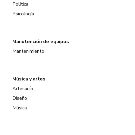
Política
Psicología
Manutención de equipos
Mantenimiento
Música y artes
Artesanía
Diseño
Música