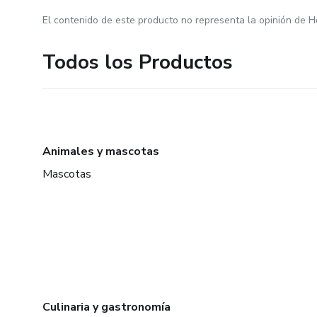
El contenido de este producto no representa la opinión de H
Todos los Productos
Animales y mascotas
Mascotas
Culinaria y gastronomía