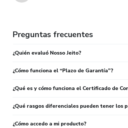
Preguntas frecuentes
¿Quién evaluó Nosso Jeito?
¿Cómo funciona el “Plazo de Garantía”?
¿Qué es y cómo funciona el Certificado de Con
¿Qué rasgos diferenciales pueden tener los 
¿Cómo accedo a mi producto?