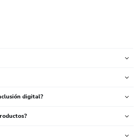
clusión digital?
productos?