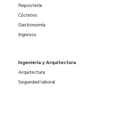
Repostería
Cócteles
Gastronomía
Ingresos
Ingeniería y Arquitectura
Arquitectura
Seguridad laboral