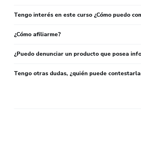
Tengo interés en este curso ¿Cómo puedo co
¿Cómo afiliarme?
¿Puedo denunciar un producto que posea inf
Tengo otras dudas, ¿quién puede contestarla