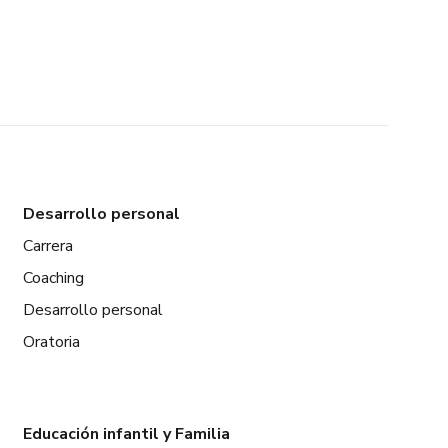
Desarrollo personal
Carrera
Coaching
Desarrollo personal
Oratoria
Educación infantil y Familia