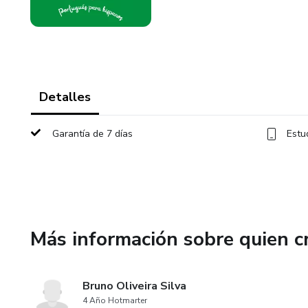
Detalles
Garantía de 7 días
Estu
Más información sobre quien c
Bruno Oliveira Silva
4 Año Hotmarter