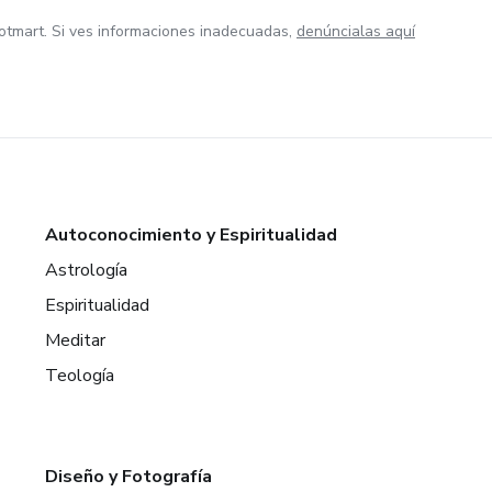
otmart. Si ves informaciones inadecuadas,
denúncialas aquí
Autoconocimiento y Espiritualidad
Astrología
Espiritualidad
Meditar
Teología
Diseño y Fotografía