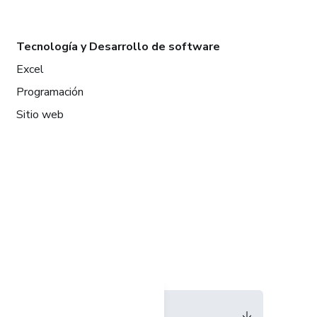
Tecnología y Desarrollo de software
Excel
Programación
Sitio web
Idioma
Español