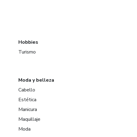
Hobbies
Turismo
Moda y belleza
Cabello
Estética
Manicura
Maquillaje
Moda