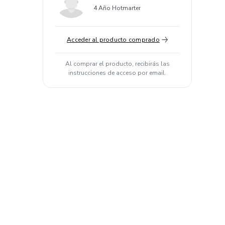
4 Año Hotmarter
Acceder al producto comprado
Al comprar el producto, recibirás las
instrucciones de acceso por email.