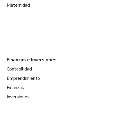
Maternidad
Finanzas e Inversiones
Contabilidad
Emprendimiento
Finanzas
Inversiones