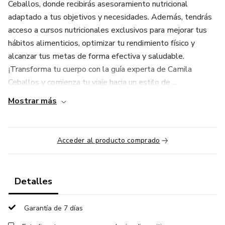
Ceballos, donde recibirás asesoramiento nutricional
adaptado a tus objetivos y necesidades. Además, tendrás
acceso a cursos nutricionales exclusivos para mejorar tus
hábitos alimenticios, optimizar tu rendimiento físico y
alcanzar tus metas de forma efectiva y saludable.
¡Transforma tu cuerpo con la guía experta de Camila
Ceballos y comienza tu viaje hacia un estilo de ...
Mostrar más
Acceder al producto comprado
Detalles
Garantía de 7 días