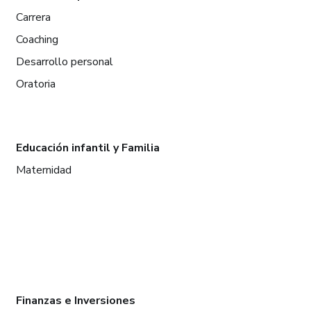
Carrera
Coaching
Desarrollo personal
Oratoria
Educación infantil y Familia
Maternidad
Finanzas e Inversiones