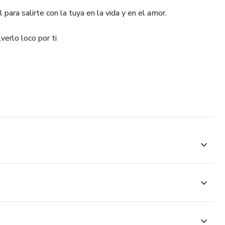
ara salirte con la tuya en la vida y en el amor.
erlo loco por ti