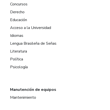
Concursos
Derecho
Educación
Acceso a la Universidad
Idiomas
Lengua Brasileña de Señas
Literatura
Política
Psicología
Manutención de equipos
Mantenimiento