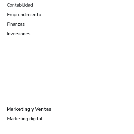
Contabilidad
Emprendimiento
Finanzas
Inversiones
Marketing y Ventas
Marketing digital