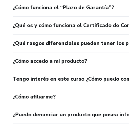
¿Cómo funciona el “Plazo de Garantía”?
¿Qué es y cómo funciona el Certificado de Con
¿Qué rasgos diferenciales pueden tener los 
¿Cómo accedo a mi producto?
Tengo interés en este curso ¿Cómo puedo co
¿Cómo afiliarme?
¿Puedo denunciar un producto que posea inf