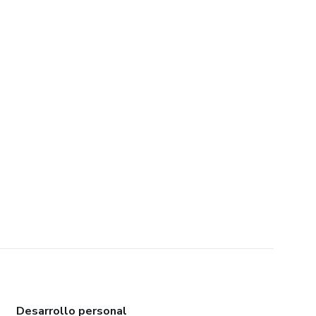
Desarrollo personal