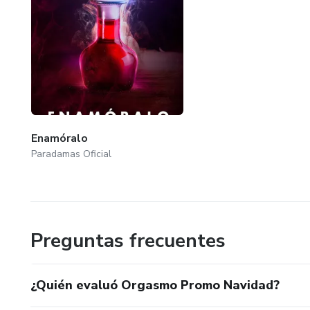
Enamóralo
Paradamas Oficial
Preguntas frecuentes
¿Quién evaluó Orgasmo Promo Navidad?