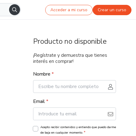
Acceder a mi curso
Crear un curso
Producto no disponible
¡Regístrate y demuestra que tienes
interés en comprar!
Nombre
*
Email
*
Acepto recibir contenidos y entiendo que puedo darme
*
de baja en cualquier momento.