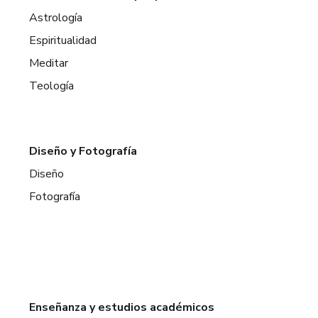
Astrología
Espiritualidad
Meditar
Teología
Diseño y Fotografía
Diseño
Fotografía
Enseñanza y estudios académicos