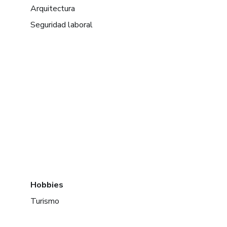
Arquitectura
Seguridad laboral
Hobbies
Turismo