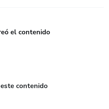
reó el contenido
 este contenido