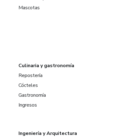
Mascotas
Culinaria y gastronomía
Repostería
Cócteles
Gastronomía
Ingresos
Ingeniería y Arquitectura