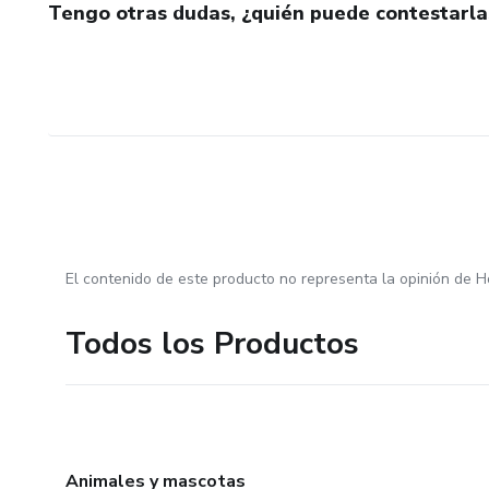
Tengo otras dudas, ¿quién puede contestarla
El contenido de este producto no representa la opinión de H
Todos los Productos
Animales y mascotas