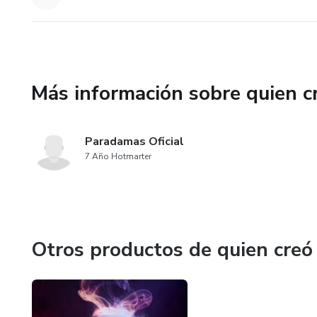
Más información sobre quien c
Paradamas Oficial
7 Año Hotmarter
Otros productos de quien creó