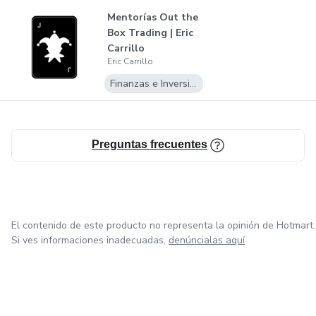
Mentorías Out the
Box Trading | Eric
Carrillo
Eric Carrillo
Finanzas e Inversiones
Preguntas frecuentes
El contenido de este producto no representa la opinión de Hotmart.
Si ves informaciones inadecuadas,
denúncialas aquí