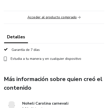
Acceder al producto comprado
Detalles
Garantía de 7 días
Estudia a tu manera y en cualquier dispositivo
Más información sobre quien creó el
contenido
Noheli Carolina carnevali