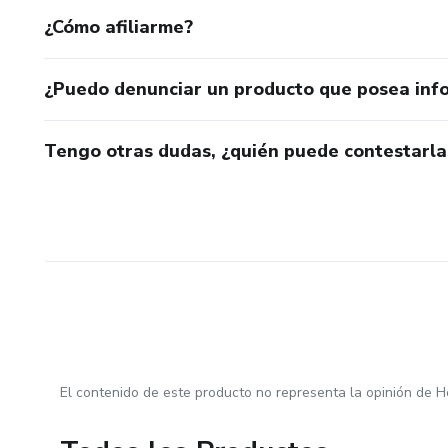
¿Cómo afiliarme?
¿Puedo denunciar un producto que posea inf
Tengo otras dudas, ¿quién puede contestarla
El contenido de este producto no representa la opinión de H