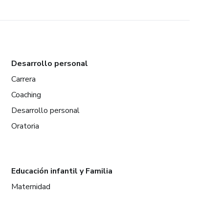
Desarrollo personal
Carrera
Coaching
Desarrollo personal
Oratoria
Educación infantil y Familia
Maternidad