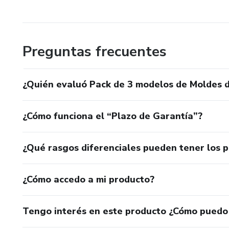
Preguntas frecuentes
¿Quién evaluó Pack de 3 modelos de Moldes d
¿Cómo funciona el “Plazo de Garantía”?
¿Qué rasgos diferenciales pueden tener los 
¿Cómo accedo a mi producto?
Tengo interés en este producto ¿Cómo puedo