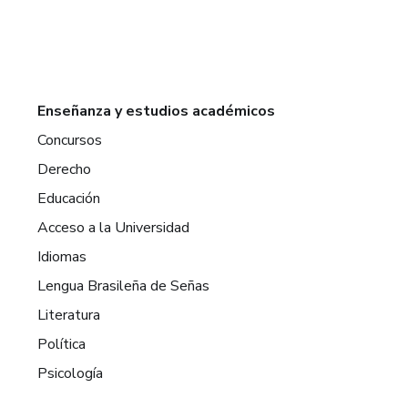
Enseñanza y estudios académicos
Concursos
Derecho
Educación
Acceso a la Universidad
Idiomas
Lengua Brasileña de Señas
Literatura
Política
Psicología