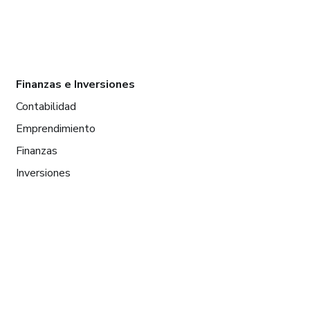
Finanzas e Inversiones
Contabilidad
Emprendimiento
Finanzas
Inversiones