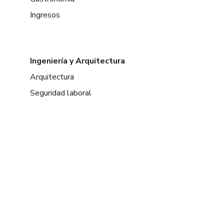
Ingresos
Ingeniería y Arquitectura
Arquitectura
Seguridad laboral