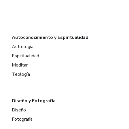
Autoconocimiento y Espiritualidad
Astrología
Espiritualidad
Meditar
Teología
Diseño y Fotografía
Diseño
Fotografía