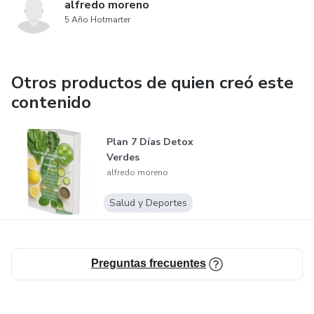
alfredo moreno
5 Año Hotmarter
Otros productos de quien creó este
contenido
Plan 7 Días Detox
Verdes
alfredo moreno
Salud y Deportes
Preguntas frecuentes