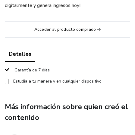
digitalmente y genera ingresos hoy!
Acceder al producto comprado
Detalles
Garantía de 7 días
Estudia a tu manera y en cualquier dispositivo
Más información sobre quien creó el
contenido