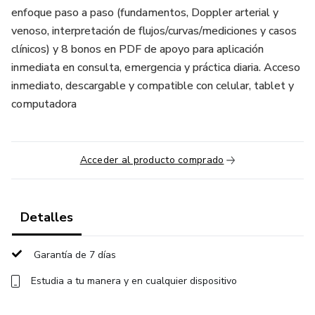
enfoque paso a paso (fundamentos, Doppler arterial y
venoso, interpretación de flujos/curvas/mediciones y casos
clínicos) y 8 bonos en PDF de apoyo para aplicación
inmediata en consulta, emergencia y práctica diaria. Acceso
inmediato, descargable y compatible con celular, tablet y
computadora
Acceder al producto comprado
Detalles
Garantía de 7 días
Estudia a tu manera y en cualquier dispositivo