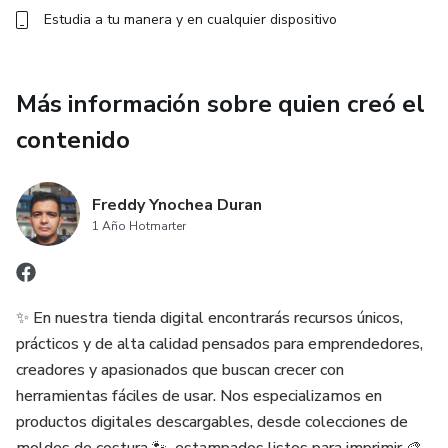
Estudia a tu manera y en cualquier dispositivo
Más información sobre quien creó el
contenido
Freddy Ynochea Duran
1 Año Hotmarter
✨ En nuestra tienda digital encontrarás recursos únicos,
prácticos y de alta calidad pensados para emprendedores,
creadores y apasionados que buscan crecer con
herramientas fáciles de usar. Nos especializamos en
productos digitales descargables, desde colecciones de