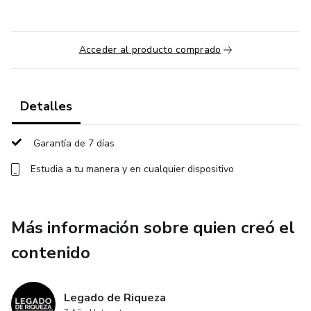
Acceder al producto comprado
Detalles
Garantía de 7 días
Estudia a tu manera y en cualquier dispositivo
Más información sobre quien creó el
contenido
Legado de Riqueza