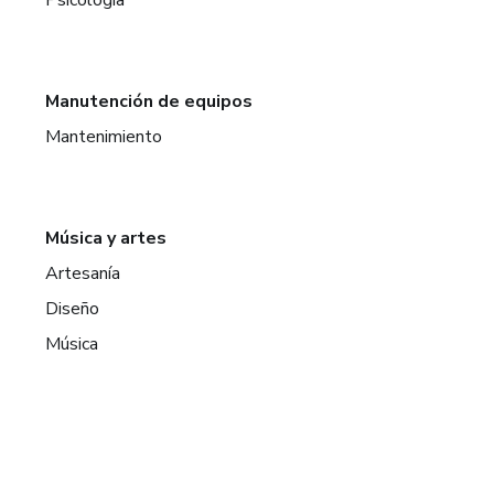
Manutención de equipos
Mantenimiento
Música y artes
Artesanía
Diseño
Música