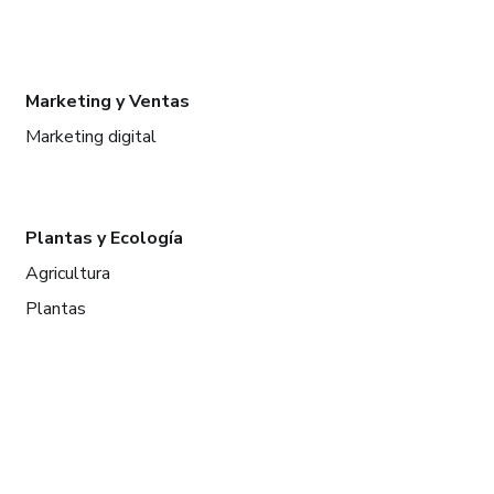
Marketing y Ventas
Marketing digital
Plantas y Ecología
Agricultura
Plantas