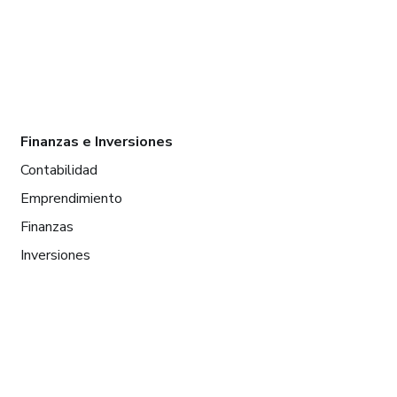
Finanzas e Inversiones
Contabilidad
Emprendimiento
Finanzas
Inversiones