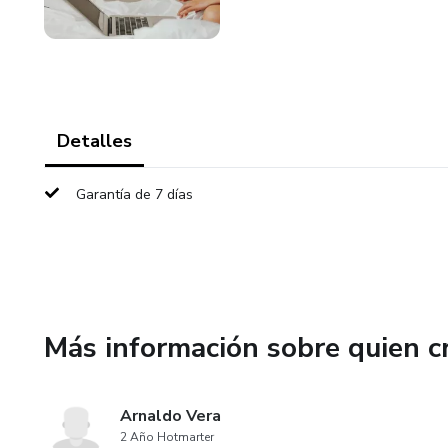
Detalles
Garantía de 7 días
Más información sobre quien c
Arnaldo Vera
2 Año Hotmarter