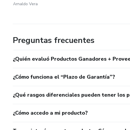
Arnaldo Vera
Preguntas frecuentes
¿Quién evaluó Productos Ganadores + Provee
¿Cómo funciona el “Plazo de Garantía”?
¿Qué rasgos diferenciales pueden tener los 
¿Cómo accedo a mi producto?