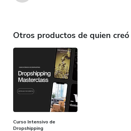
Otros productos de quien creó
Curso Intensivo de
Dropshipping