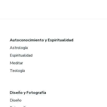
Autoconocimiento y Espiritualidad
Astrología
Espiritualidad
Meditar
Teología
Diseño y Fotografía
Diseño