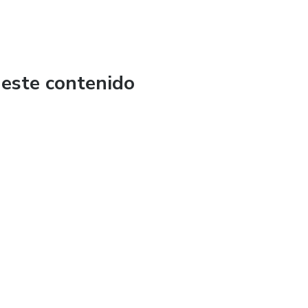
 este contenido