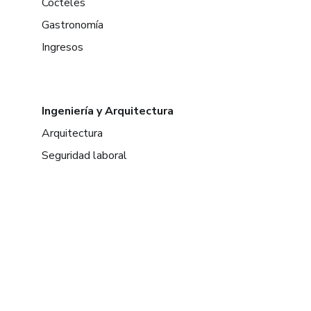
Cócteles
Gastronomía
Ingresos
Ingeniería y Arquitectura
Arquitectura
Seguridad laboral