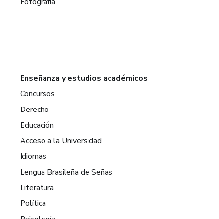
Fotografía
Enseñanza y estudios académicos
Concursos
Derecho
Educación
Acceso a la Universidad
Idiomas
Lengua Brasileña de Señas
Literatura
Política
Psicología