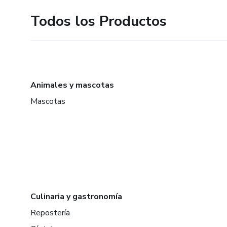
Todos los Productos
Animales y mascotas
Mascotas
Culinaria y gastronomía
Repostería