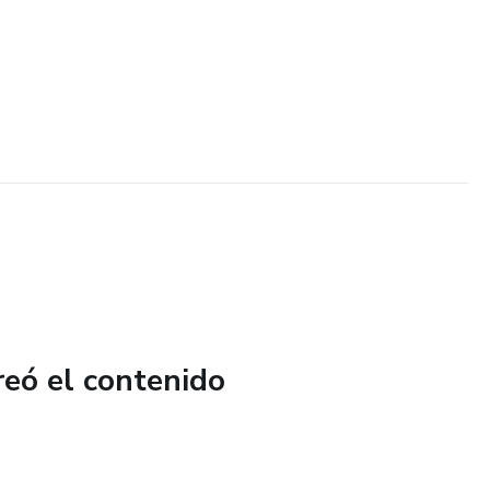
reó el contenido