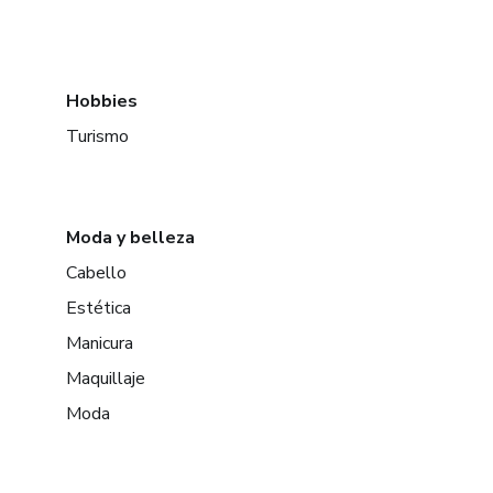
Hobbies
Turismo
Moda y belleza
Cabello
Estética
Manicura
Maquillaje
Moda