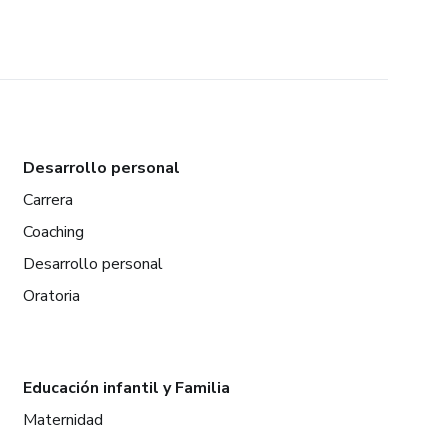
Desarrollo personal
Carrera
Coaching
Desarrollo personal
Oratoria
Educación infantil y Familia
Maternidad