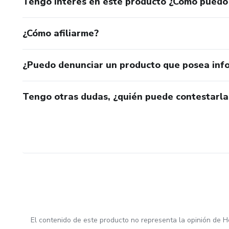
Tengo interés en este producto ¿Cómo puedo
¿Cómo afiliarme?
¿Puedo denunciar un producto que posea inf
Tengo otras dudas, ¿quién puede contestarla
El contenido de este producto no representa la opinión de H