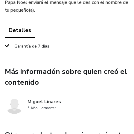
Papa Noel enviará el mensaje que le des con el nombre de
tu pequeño(a).
Detalles
Garantía de 7 días
Más información sobre quien creó el
contenido
Miguel Linares
5 Año Hotmarter