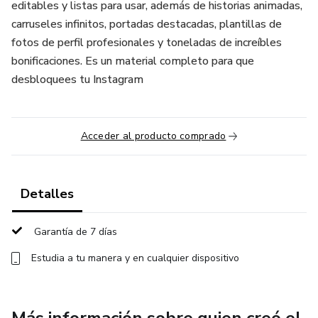
editables y listas para usar, además de historias animadas,
carruseles infinitos, portadas destacadas, plantillas de
fotos de perfil profesionales y toneladas de increíbles
bonificaciones. Es un material completo para que
desbloquees tu Instagram
Acceder al producto comprado
Detalles
Garantía de 7 días
Estudia a tu manera y en cualquier dispositivo