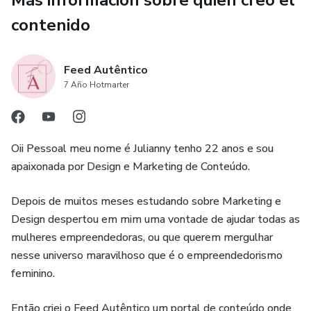
Más información sobre quien creó el
contenido
Feed Autêntico
7 Año Hotmarter
Oii Pessoal meu nome é Julianny tenho 22 anos e sou
apaixonada por Design e Marketing de Conteúdo.
Depois de muitos meses estudando sobre Marketing e
Design despertou em mim uma vontade de ajudar todas as
mulheres empreendedoras, ou que querem mergulhar
nesse universo maravilhoso que é o empreendedorismo
feminino.
Então criei o Feed Autêntico um portal de conteúdo onde