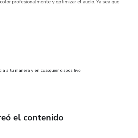
 color profesionalmente y optimizar el audio. Ya sea que
dia a tu manera y en cualquier dispositivo
reó el contenido