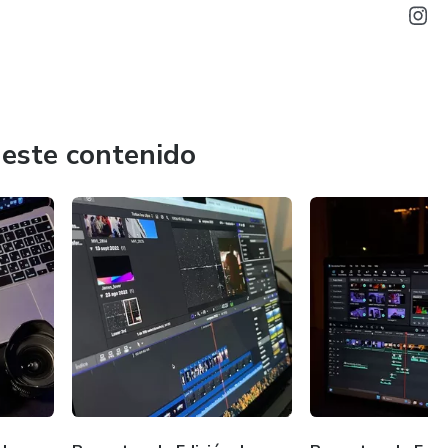
 este contenido