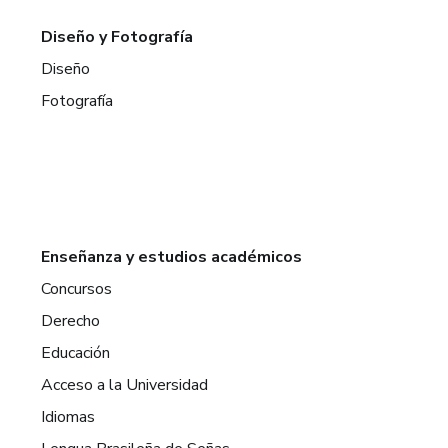
Diseño y Fotografía
Diseño
Fotografía
Enseñanza y estudios académicos
Concursos
Derecho
Educación
Acceso a la Universidad
Idiomas