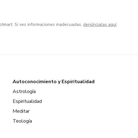
otmart. Si ves informaciones inadecuadas,
denúncialas aquí
Autoconocimiento y Espiritualidad
Astrología
Espiritualidad
Meditar
Teología