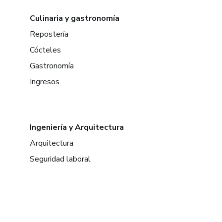
Culinaria y gastronomía
Repostería
Cócteles
Gastronomía
Ingresos
Ingeniería y Arquitectura
Arquitectura
Seguridad laboral