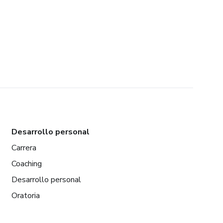
Desarrollo personal
Carrera
Coaching
Desarrollo personal
Oratoria