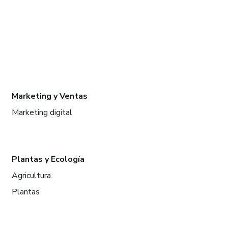
Marketing y Ventas
Marketing digital
Plantas y Ecología
Agricultura
Plantas