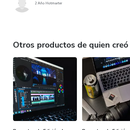
2 Año Hotmarter
Otros productos de quien creó