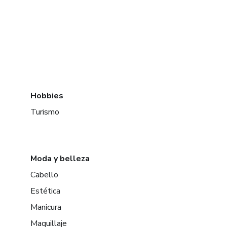
Hobbies
Turismo
Moda y belleza
Cabello
Estética
Manicura
Maquillaje