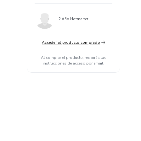
2 Año Hotmarter
Acceder al producto comprado
Al comprar el producto, recibirás las
instrucciones de acceso por email.