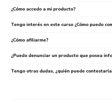
¿Cómo accedo a mi producto?
Tengo interés en este curso ¿Cómo puedo co
¿Cómo afiliarme?
¿Puedo denunciar un producto que posea inf
Tengo otras dudas, ¿quién puede contestarla