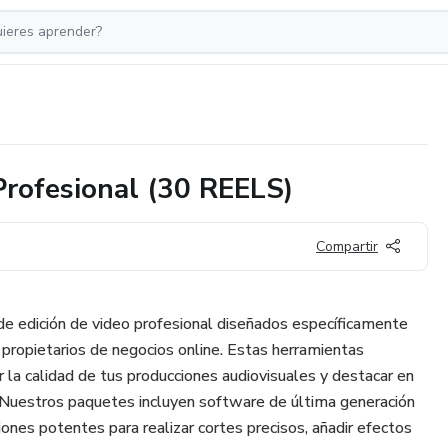
Profesional (30 REELS)
Compartir
e edición de video profesional diseñados específicamente
 propietarios de negocios online. Estas herramientas
 la calidad de tus producciones audiovisuales y destacar en
 Nuestros paquetes incluyen software de última generación
ciones potentes para realizar cortes precisos, añadir efectos