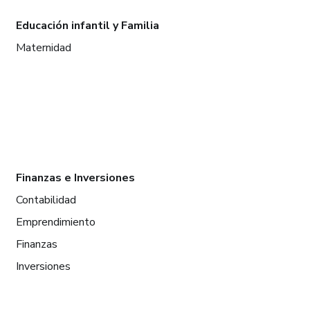
Educación infantil y Familia
Maternidad
Finanzas e Inversiones
Contabilidad
Emprendimiento
Finanzas
Inversiones