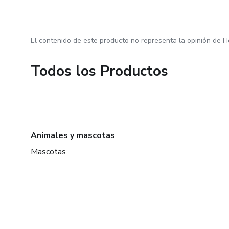
El contenido de este producto no representa la opinión de H
Todos los Productos
Animales y mascotas
Mascotas