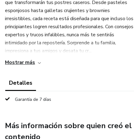
que transformarán tus postres caseros. Desde pasteles
esponjosos hasta galletas crujientes y brownies
irresistibles, cada receta está diseñada para que incluso los
principiantes logren resultados profesionales. Con consejos
expertos y trucos infalibles, nunca más te sentirás
intimidado por la repostería. Sorprende a tu familia,
impresiona a tus amigos y desata tu cr...
Mostrar más
Detalles
Garantía de 7 días
Más información sobre quien creó el
contenido