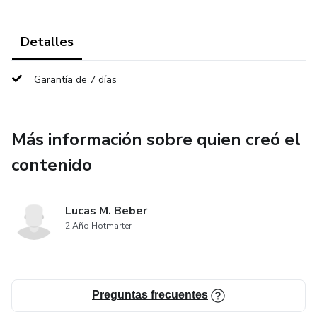
Detalles
Garantía de 7 días
Más información sobre quien creó el
contenido
Lucas M. Beber
2 Año Hotmarter
Preguntas frecuentes