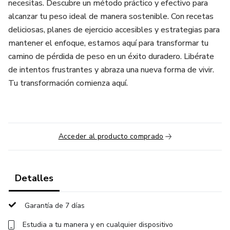
necesitas. Descubre un método práctico y efectivo para
alcanzar tu peso ideal de manera sostenible. Con recetas
deliciosas, planes de ejercicio accesibles y estrategias para
mantener el enfoque, estamos aquí para transformar tu
camino de pérdida de peso en un éxito duradero. Libérate
de intentos frustrantes y abraza una nueva forma de vivir.
Tu transformación comienza aquí.
Acceder al producto comprado
Detalles
Garantía de 7 días
Estudia a tu manera y en cualquier dispositivo