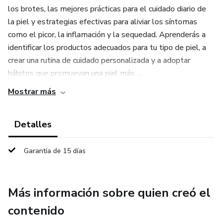
los brotes, las mejores prácticas para el cuidado diario de
la piel y estrategias efectivas para aliviar los síntomas
como el picor, la inflamación y la sequedad. Aprenderás a
identificar los productos adecuados para tu tipo de piel, a
crear una rutina de cuidado personalizada y a adoptar
hábitos que promuevan una piel más ...
Mostrar más
Detalles
Garantía de 15 días
Más información sobre quien creó el
contenido