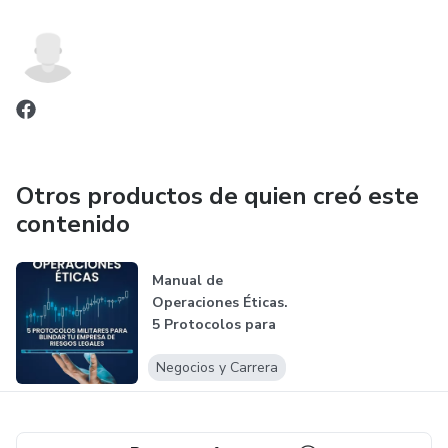
Otros productos de quien creó este
contenido
Manual de
Operaciones Éticas.
5 Protocolos para
Blindar tu E...
Negocios y Carrera