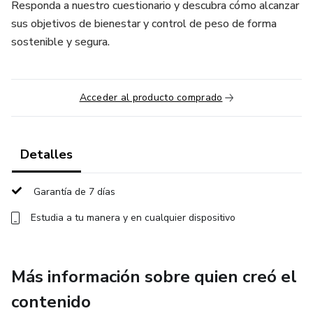
Responda a nuestro cuestionario y descubra cómo alcanzar
sus objetivos de bienestar y control de peso de forma
sostenible y segura.
Acceder al producto comprado
Detalles
Garantía de 7 días
Estudia a tu manera y en cualquier dispositivo
Más información sobre quien creó el
contenido