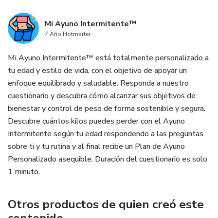
Mi Ayuno Intermitente™
7 Año Hotmarter
Mi Ayuno Intermitente™ está totalmente personalizado a
tu edad y estilo de vida, con el objetivo de apoyar un
enfoque equilibrado y saludable. Responda a nuestro
cuestionario y descubra cómo alcanzar sus objetivos de
bienestar y control de peso de forma sostenible y segura.
Descubre cuántos kilos puedes perder con el Ayuno
Intermitente según tu edad respondendo a las preguntas
sobre ti y tu rutina y al final recibe un Plan de Ayuno
Personalizado asequible. Duración del cuestionario es solo
1 minuto.
Otros productos de quien creó este