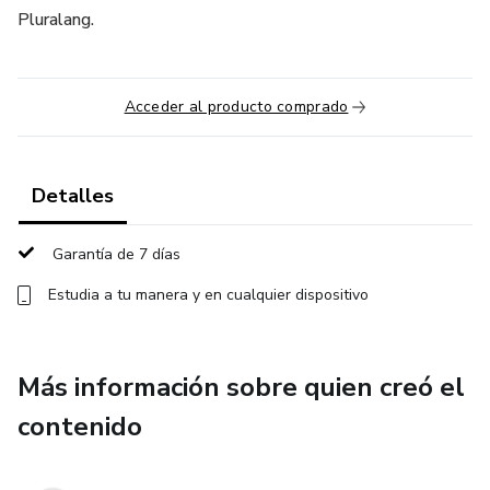
Pluralang.
Acceder al producto comprado
Detalles
Garantía de 7 días
Estudia a tu manera y en cualquier dispositivo
Más información sobre quien creó el
contenido