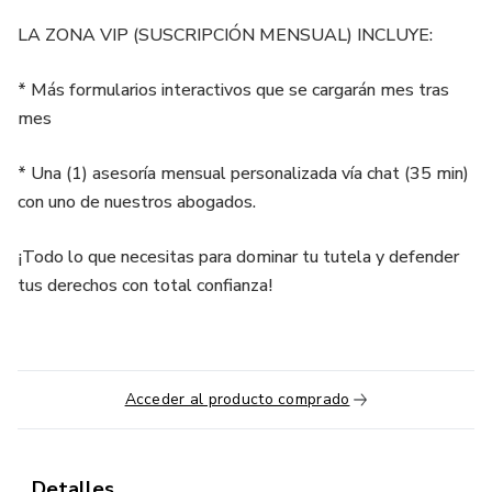
LA ZONA VIP (SUSCRIPCIÓN MENSUAL) INCLUYE:
* Más formularios interactivos que se cargarán mes tras
mes
* Una (1) asesoría mensual personalizada vía chat (35 min)
con uno de nuestros abogados.
¡Todo lo que necesitas para dominar tu tutela y defender
tus derechos con total confianza!
Acceder al producto comprado
Detalles