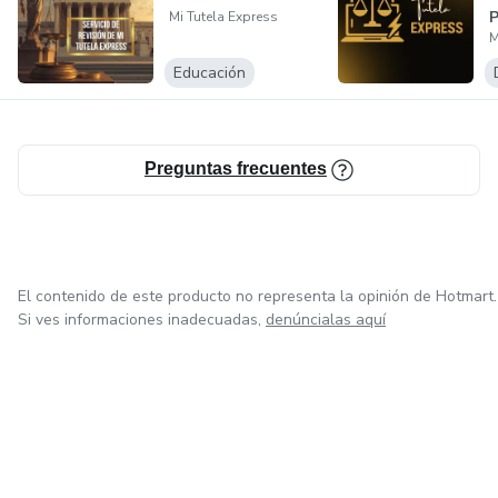
Mi Tutela Express
M
Educación
Preguntas frecuentes
El contenido de este producto no representa la opinión de Hotmart.
Si ves informaciones inadecuadas,
denúncialas aquí