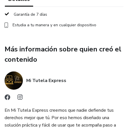
Garantía de 7 días
Estudia a tu manera y en cualquier dispositivo
Más información sobre quien creó el
contenido
Mi Tutela Express
En Mi Tutela Express creemos que nadie defiende tus
derechos mejor que tú. Por eso hemos diseñado una
solución práctica y fácil de usar que te acompaña paso a