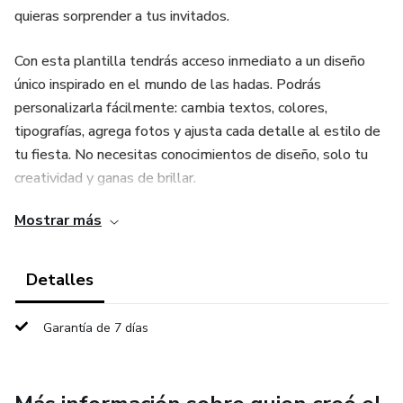
quieras sorprender a tus invitados.
Con esta plantilla tendrás acceso inmediato a un diseño
único inspirado en el mundo de las hadas. Podrás
personalizarla fácilmente: cambia textos, colores,
tipografías, agrega fotos y ajusta cada detalle al estilo de
tu fiesta. No necesitas conocimientos de diseño, solo tu
creatividad y ganas de brillar.
Mostrar más
Detalles
Garantía de 7 días