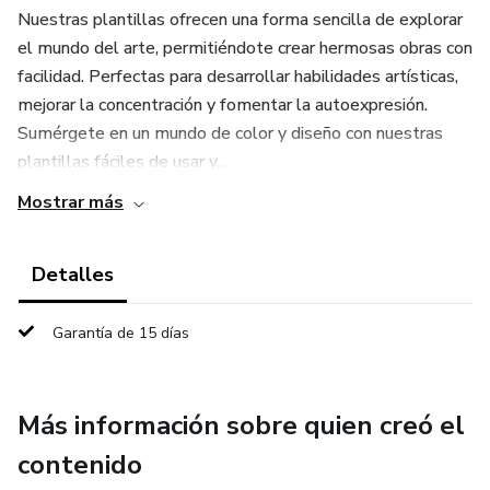
Nuestras plantillas ofrecen una forma sencilla de explorar
el mundo del arte, permitiéndote crear hermosas obras con
facilidad. Perfectas para desarrollar habilidades artísticas,
mejorar la concentración y fomentar la autoexpresión.
Sumérgete en un mundo de color y diseño con nuestras
plantillas fáciles de usar y...
Mostrar más
Detalles
Garantía de 15 días
Más información sobre quien creó el
contenido