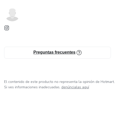
Preguntas frecuentes
El contenido de este producto no representa la opinión de Hotmart.
Si ves informaciones inadecuadas,
denúncialas aquí