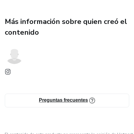
Más información sobre quien creó el
contenido
Preguntas frecuentes