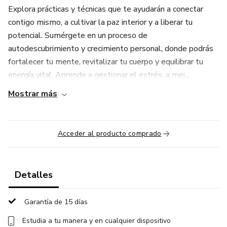
Explora prácticas y técnicas que te ayudarán a conectar
contigo mismo, a cultivar la paz interior y a liberar tu
potencial. Sumérgete en un proceso de
autodescubrimiento y crecimiento personal, donde podrás
fortalecer tu mente, revitalizar tu cuerpo y equilibrar tu
energía vital. Aprende a gestionar el estrés, a mej...
Mostrar más
Acceder al producto comprado
Detalles
Garantía de 15 días
Estudia a tu manera y en cualquier dispositivo