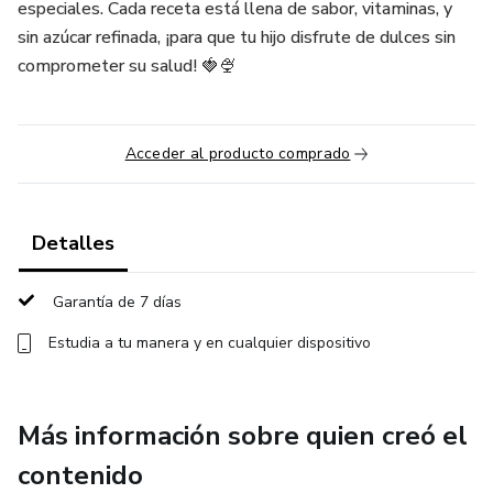
especiales. Cada receta está llena de sabor, vitaminas, y
sin azúcar refinada, ¡para que tu hijo disfrute de dulces sin
comprometer su salud! 🍓🍨
Acceder al producto comprado
Detalles
Garantía de 7 días
Estudia a tu manera y en cualquier dispositivo
Más información sobre quien creó el
contenido