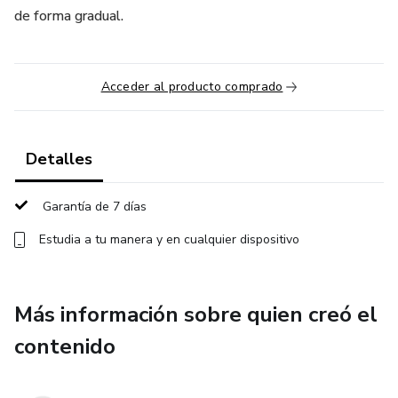
de forma gradual.
Acceder al producto comprado
Detalles
Garantía de 7 días
Estudia a tu manera y en cualquier dispositivo
Más información sobre quien creó el
contenido