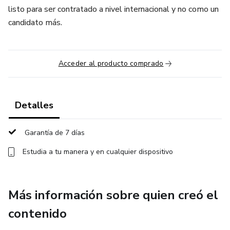
listo para ser contratado a nivel internacional y no como un
candidato más.
Acceder al producto comprado
Detalles
Garantía de 7 días
Estudia a tu manera y en cualquier dispositivo
Más información sobre quien creó el
contenido