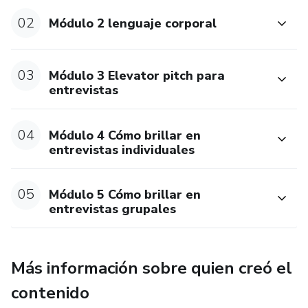
02
Módulo 2 lenguaje corporal
03
Módulo 3 Elevator pitch para
entrevistas
04
Módulo 4 Cómo brillar en
entrevistas individuales
05
Módulo 5 Cómo brillar en
entrevistas grupales
Más información sobre quien creó el
contenido