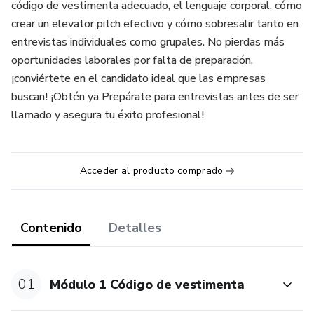
código de vestimenta adecuado, el lenguaje corporal, cómo
crear un elevator pitch efectivo y cómo sobresalir tanto en
entrevistas individuales como grupales. No pierdas más
oportunidades laborales por falta de preparación,
¡conviértete en el candidato ideal que las empresas
buscan! ¡Obtén ya Prepárate para entrevistas antes de ser
llamado y asegura tu éxito profesional!
Acceder al producto comprado
Contenido
Detalles
01
Módulo 1 Código de vestimenta