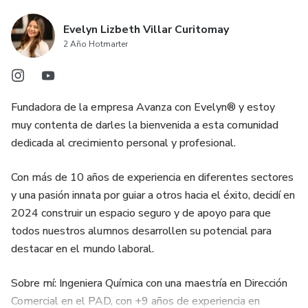
Evelyn Lizbeth Villar Curitomay
2 Año Hotmarter
Fundadora de la empresa Avanza con Evelyn® y estoy
muy contenta de darles la bienvenida a esta comunidad
dedicada al crecimiento personal y profesional.
Con más de 10 años de experiencia en diferentes sectores
y una pasión innata por guiar a otros hacia el éxito, decidí en
2024 construir un espacio seguro y de apoyo para que
todos nuestros alumnos desarrollen su potencial para
destacar en el mundo laboral.
Sobre mí: Ingeniera Química con una maestría en Dirección
Comercial en el PAD, con +9 años de experiencia en