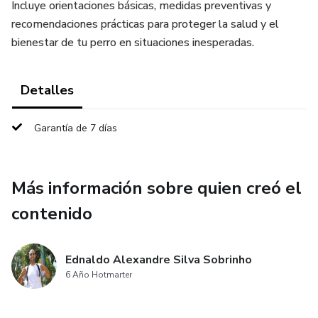
Incluye orientaciones básicas, medidas preventivas y
recomendaciones prácticas para proteger la salud y el
bienestar de tu perro en situaciones inesperadas.
Detalles
Garantía de 7 días
Más información sobre quien creó el
contenido
Ednaldo Alexandre Silva Sobrinho
6 Año Hotmarter