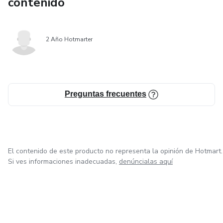
contenido
2 Año Hotmarter
Preguntas frecuentes
El contenido de este producto no representa la opinión de Hotmart.
Si ves informaciones inadecuadas,
denúncialas aquí