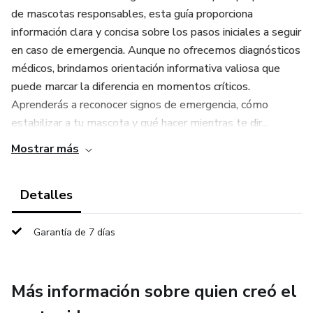
de mascotas responsables, esta guía proporciona
información clara y concisa sobre los pasos iniciales a seguir
en caso de emergencia. Aunque no ofrecemos diagnósticos
médicos, brindamos orientación informativa valiosa que
puede marcar la diferencia en momentos críticos.
Aprenderás a reconocer signos de emergencia, cómo
estabilizar a tu mascota y qué hacer mientras te dir...
Mostrar más
Detalles
Garantía de 7 días
Más información sobre quien creó el