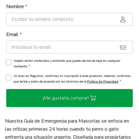
Nombre
*
Email
*
Acepto recibir contenidos y entiendo que puedo darme de baja en cualquier
*
momento.
Al clicar en Registrar, confirmas tu inscripción a este producto. Además, confirmas
*
que leíste y estás de acuerdo con los términos de la
Política de Privacidad
¡Me gustaría comprar!
Nuestra Guía de Emergencia para Mascotas se enfoca en
las críticas primeras 24 horas cuando tu perro o gato
enfrenta una situación urgente. Diseñada para propietarios