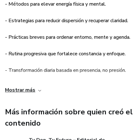
- Métodos para elevar energía física y mental.
- Estrategias para reducir dispersión y recuperar claridad.
- Prácticas breves para ordenar entorno, mente y agenda.
- Rutina progresiva que fortalece constancia y enfoque.
- Transformación diaria basada en presencia, no presión.
Mostrar más
Más información sobre quien creó el
contenido