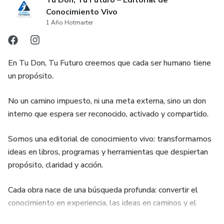
Tu Don, Tu Futuro – Editorial de
Conocimiento Vivo
1 Año Hotmarter
En Tu Don, Tu Futuro creemos que cada ser humano tiene
un propósito.
No un camino impuesto, ni una meta externa, sino un don
interno que espera ser reconocido, activado y compartido.
Somos una editorial de conocimiento vivo: transformamos
ideas en libros, programas y herramientas que despiertan
propósito, claridad y acción.
Cada obra nace de una búsqueda profunda: convertir el
conocimiento en experiencia, las ideas en caminos y el
aprendizaje en propósito.