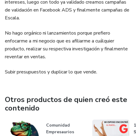
intereses, luego con todo ya validado creamos campañas
de validación en Facebook ADS y finalmente campañas de
Escala.
No hago orgánico ni lanzamientos porque prefiero
enfocarme a mi negocio que es afiliarme a cuálquier
producto, realizar su respectiva investigación y finalmente
reventar en ventas.
Subir presupuestos y duplicar lo que vende.
Otros productos de quien creó este
contenido
Comunidad
1
Empresaurios
S