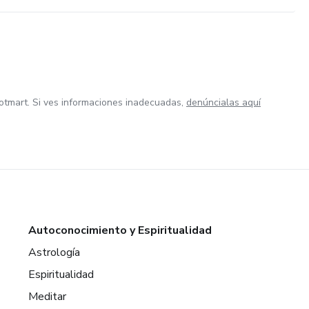
otmart. Si ves informaciones inadecuadas,
denúncialas aquí
Autoconocimiento y Espiritualidad
Astrología
Espiritualidad
Meditar