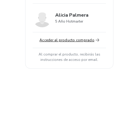
Alicia Palmera
5 Año Hotmarter
Acceder al producto comprado
Al comprar el producto, recibirás las
instrucciones de acceso por email.