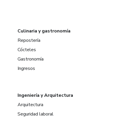
Culinaria y gastronomía
Repostería
Cócteles
Gastronomía
Ingresos
Ingeniería y Arquitectura
Arquitectura
Seguridad laboral