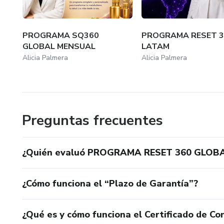
PROGRAMA SQ360
PROGRAMA RESET 3
GLOBAL MENSUAL
LATAM
Alicia Palmera
Alicia Palmera
Preguntas frecuentes
¿Quién evaluó PROGRAMA RESET 360 GLOBA
¿Cómo funciona el “Plazo de Garantía”?
¿Qué es y cómo funciona el Certificado de Con