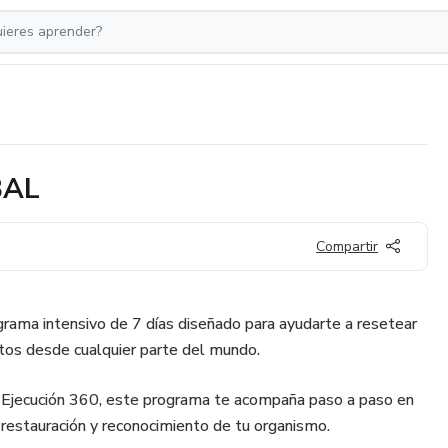
BAL
Compartir
ma intensivo de 7 días diseñado para ayudarte a resetear
itos desde cualquier parte del mundo.
 Ejecución 360, este programa te acompaña paso a paso en
 restauración y reconocimiento de tu organismo.