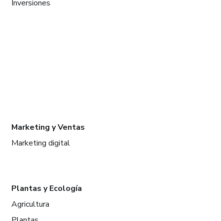
Inversiones
Marketing y Ventas
Marketing digital
Plantas y Ecología
Agricultura
Plantas