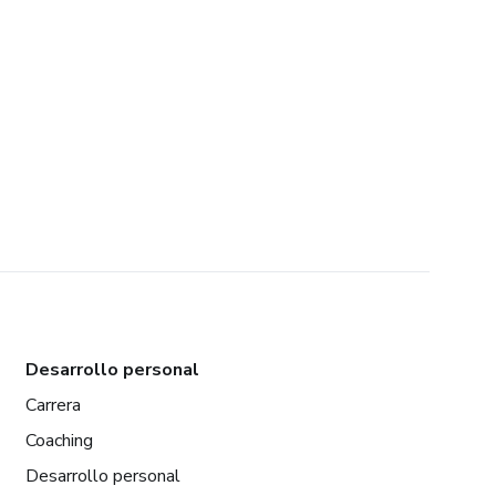
Desarrollo personal
Carrera
Coaching
Desarrollo personal