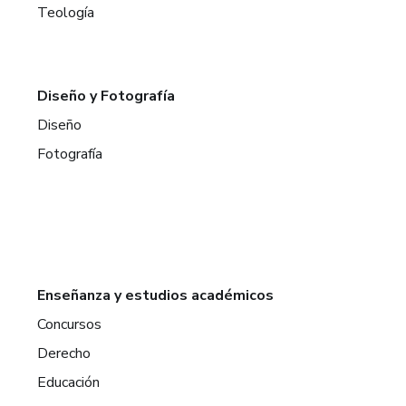
Teología
Diseño y Fotografía
Diseño
Fotografía
Enseñanza y estudios académicos
Concursos
Derecho
Educación