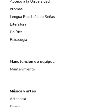
Acceso a la Universidad
Idiomas
Lengua Brasileña de Señas
Literatura
Política
Psicología
Manutención de equipos
Mantenimiento
Música y artes
Artesanía
Diseño