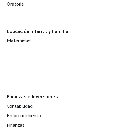
Oratoria
Educación infantil y Familia
Maternidad
Finanzas e Inversiones
Contabilidad
Emprendimiento
Finanzas