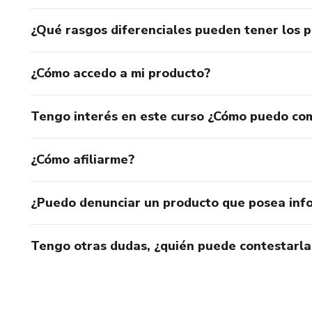
¿Qué rasgos diferenciales pueden tener los 
¿Cómo accedo a mi producto?
Tengo interés en este curso ¿Cómo puedo co
¿Cómo afiliarme?
¿Puedo denunciar un producto que posea inf
Tengo otras dudas, ¿quién puede contestarla