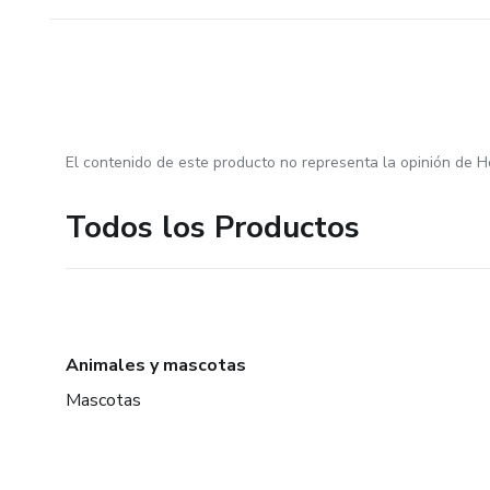
El contenido de este producto no representa la opinión de H
Todos los Productos
Animales y mascotas
Mascotas