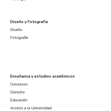
Diseño y Fotografía
Diseño
Fotografía
Enseñanza y estudios académicos
Concursos
Derecho
Educación
Acceso a la Universidad