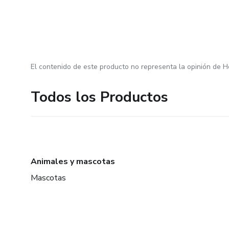
El contenido de este producto no representa la opinión de H
Todos los Productos
Animales y mascotas
Mascotas