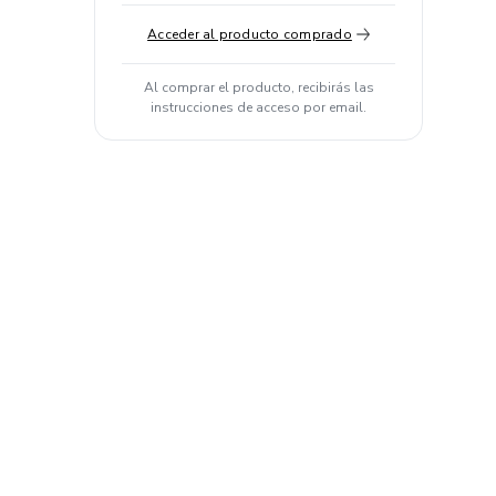
Acceder al producto comprado
Al comprar el producto, recibirás las
instrucciones de acceso por email.