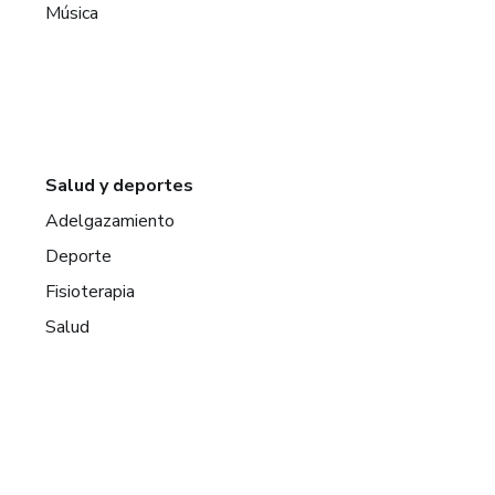
Música
Salud y deportes
Adelgazamiento
Deporte
Fisioterapia
Salud