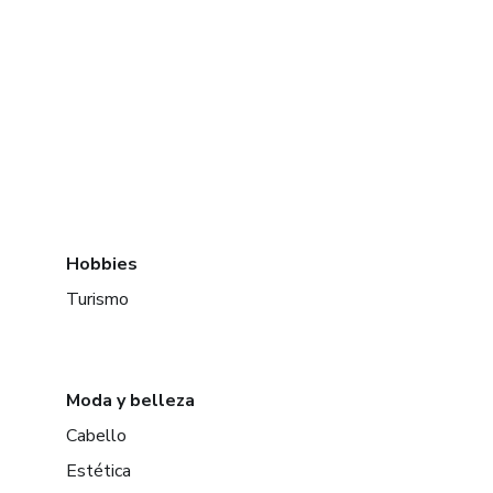
Hobbies
Turismo
Moda y belleza
Cabello
Estética