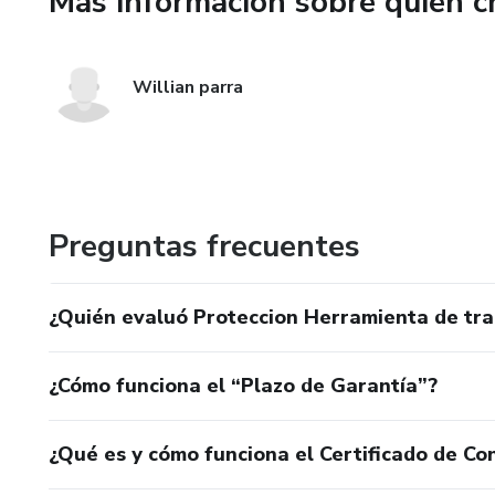
Más información sobre quien c
Willian parra
Preguntas frecuentes
¿Quién evaluó Proteccion Herramienta de tra
¿Cómo funciona el “Plazo de Garantía”?
¿Qué es y cómo funciona el Certificado de Con