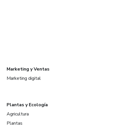
Marketing y Ventas
Marketing digital
Plantas y Ecología
Agricultura
Plantas