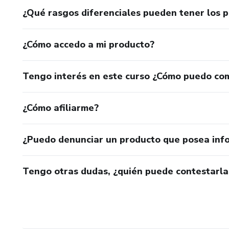
¿Qué rasgos diferenciales pueden tener los 
¿Cómo accedo a mi producto?
Tengo interés en este curso ¿Cómo puedo co
¿Cómo afiliarme?
¿Puedo denunciar un producto que posea inf
Tengo otras dudas, ¿quién puede contestarla