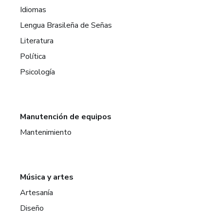
Idiomas
Lengua Brasileña de Señas
Literatura
Política
Psicología
Manutención de equipos
Mantenimiento
Música y artes
Artesanía
Diseño