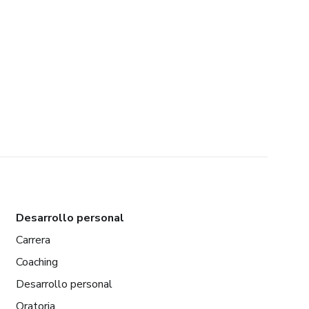
Desarrollo personal
Carrera
Coaching
Desarrollo personal
Oratoria