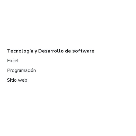
Tecnología y Desarrollo de software
Excel
Programación
Sitio web