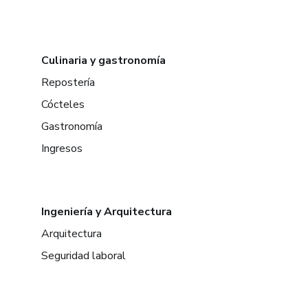
Culinaria y gastronomía
Repostería
Cócteles
Gastronomía
Ingresos
Ingeniería y Arquitectura
Arquitectura
Seguridad laboral