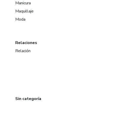
Manicura
Maquillaje
Moda
Relaciones
Relación
Sin categoría