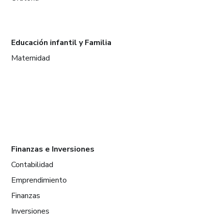
Educación infantil y Familia
Maternidad
Finanzas e Inversiones
Contabilidad
Emprendimiento
Finanzas
Inversiones