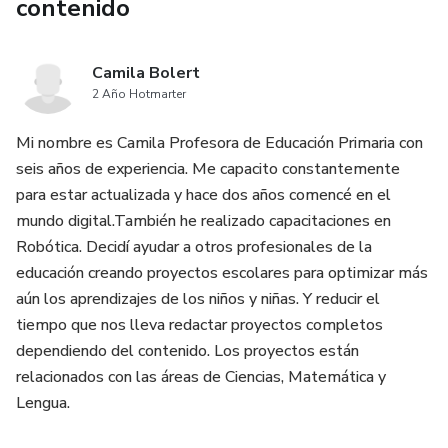
contenido
Camila Bolert
2 Año Hotmarter
Mi nombre es Camila Profesora de Educación Primaria con
seis años de experiencia. Me capacito constantemente
para estar actualizada y hace dos años comencé en el
mundo digital.También he realizado capacitaciones en
Robótica. Decidí ayudar a otros profesionales de la
educación creando proyectos escolares para optimizar más
aún los aprendizajes de los niños y niñas. Y reducir el
tiempo que nos lleva redactar proyectos completos
dependiendo del contenido. Los proyectos están
relacionados con las áreas de Ciencias, Matemática y
Lengua.