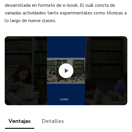
desarrollada en formato de e-book. El cuál consta de
variadas actividades tanto experimentales como técnicas a
lo largo de nueve clases.
Ventajas
Detalles