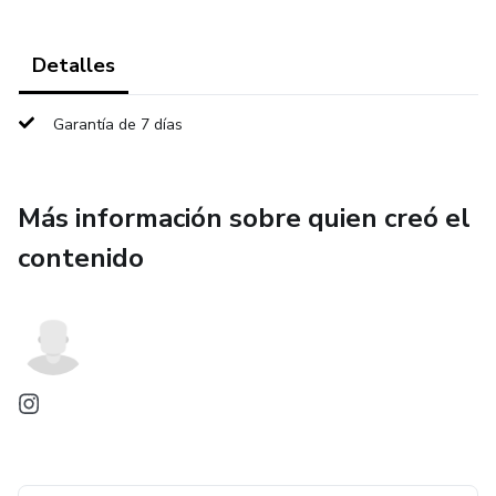
Detalles
Garantía de 7 días
Más información sobre quien creó el
contenido