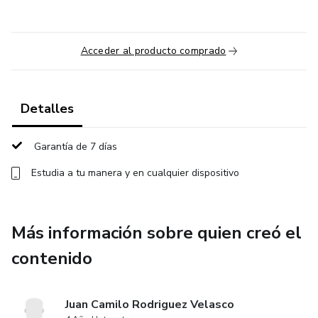
Acceder al producto comprado
Detalles
Garantía de 7 días
Estudia a tu manera y en cualquier dispositivo
Más información sobre quien creó el
contenido
Juan Camilo Rodriguez Velasco