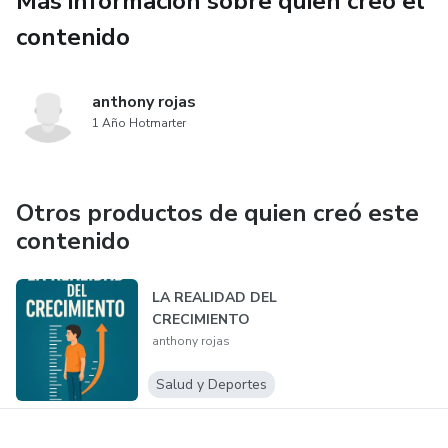
Más información sobre quien creó el
contenido
anthony rojas
1 Año Hotmarter
Otros productos de quien creó este
contenido
LA REALIDAD DEL
CRECIMIENTO
anthony rojas
Salud y Deportes