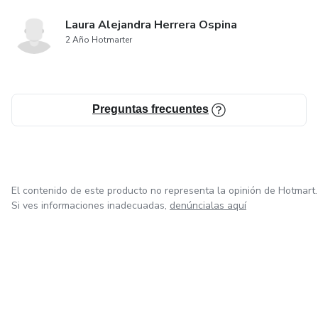
Laura Alejandra Herrera Ospina
2 Año Hotmarter
Preguntas frecuentes
El contenido de este producto no representa la opinión de Hotmart.
Si ves informaciones inadecuadas,
denúncialas aquí