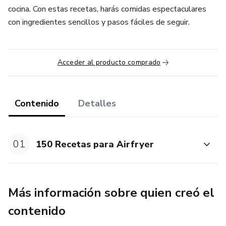
cocina. Con estas recetas, harás comidas espectaculares
con ingredientes sencillos y pasos fáciles de seguir.
Acceder al producto comprado
Contenido
Detalles
01
150 Recetas para Airfryer
Más información sobre quien creó el
contenido