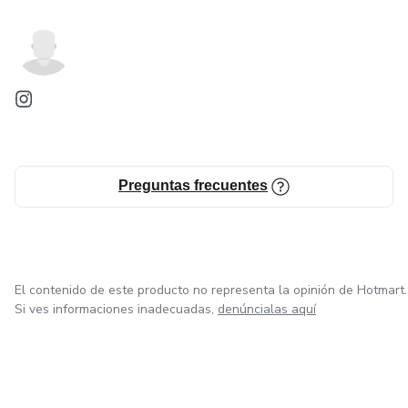
Preguntas frecuentes
El contenido de este producto no representa la opinión de Hotmart.
Si ves informaciones inadecuadas,
denúncialas aquí