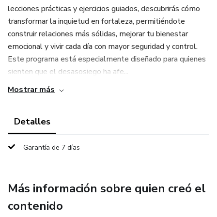
lecciones prácticas y ejercicios guiados, descubrirás cómo
transformar la inquietud en fortaleza, permitiéndote
construir relaciones más sólidas, mejorar tu bienestar
emocional y vivir cada día con mayor seguridad y control.
Este programa está especialmente diseñado para quienes
sienten que el desasosiego ha afe...
Mostrar más
Detalles
Garantía de 7 días
Más información sobre quien creó el
contenido