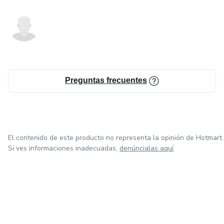
Preguntas frecuentes
El contenido de este producto no representa la opinión de Hotmart.
Si ves informaciones inadecuadas,
denúncialas aquí