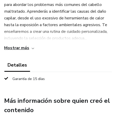
para abordar los problemas más comunes del cabello
maltratado. Aprenderás a identificar las causas del daño
capilar, desde el uso excesivo de herramientas de calor
hasta la exposición a factores ambientales agresivos. Te
enseñaremos a crear una rutina de cuidado personalizada,
incluyendo la selección de productos adecua...
Mostrar más
Detalles
Garantía de 15 días
Más información sobre quien creó el
contenido