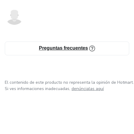
Preguntas frecuentes
El contenido de este producto no representa la opinión de Hotmart.
Si ves informaciones inadecuadas,
denúncialas aquí