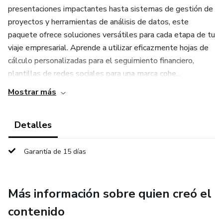
presentaciones impactantes hasta sistemas de gestión de
proyectos y herramientas de análisis de datos, este
paquete ofrece soluciones versátiles para cada etapa de tu
viaje empresarial. Aprende a utilizar eficazmente hojas de
cálculo personalizadas para el seguimiento financiero,
plantillas de redes sociales para una marca cohe...
Mostrar más
Detalles
Garantía de 15 días
Más información sobre quien creó el
contenido