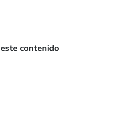
 este contenido