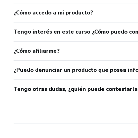
¿Cómo accedo a mi producto?
Tengo interés en este curso ¿Cómo puedo co
¿Cómo afiliarme?
¿Puedo denunciar un producto que posea inf
Tengo otras dudas, ¿quién puede contestarla