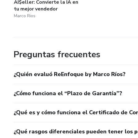
AI$eller: Convierte la IA en
tu mejor vendedor
Marco Rios
Preguntas frecuentes
¿Quién evaluó ReEnfoque by Marco Ríos?
¿Cómo funciona el “Plazo de Garantía”?
¿Qué es y cómo funciona el Certificado de Con
¿Qué rasgos diferenciales pueden tener los 