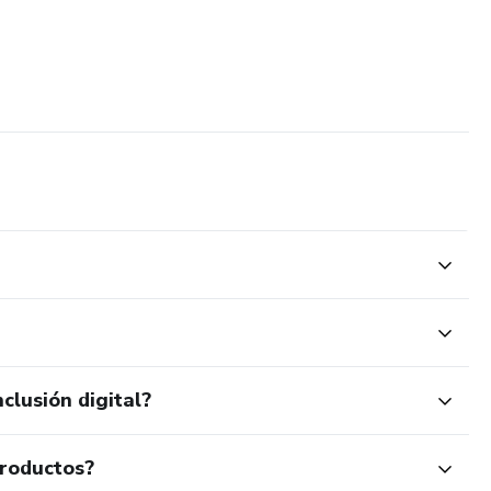
clusión digital?
productos?