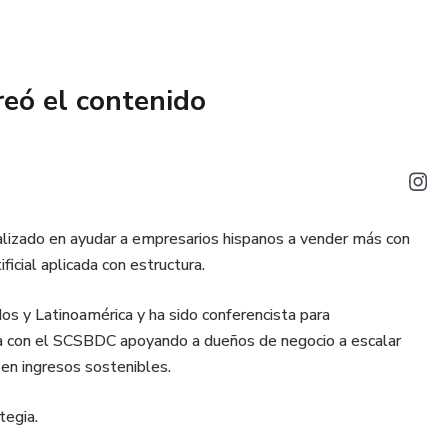
reó el contenido
alizado en ayudar a empresarios hispanos a vender más con
ficial aplicada con estructura.
 y Latinoamérica y ha sido conferencista para
con el SCSBDC apoyando a dueños de negocio a escalar
 en ingresos sostenibles.
tegia.