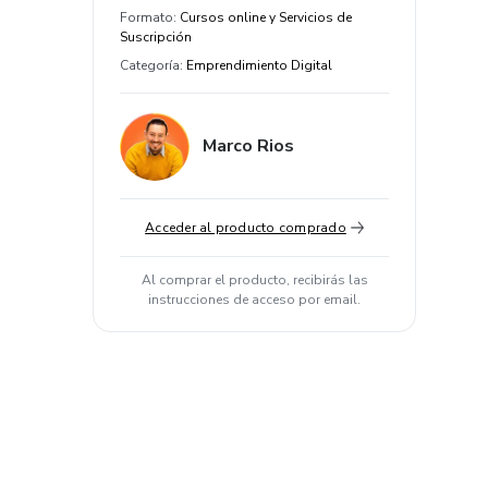
Formato
:
Cursos online y Servicios de
Suscripción
Categoría
:
Emprendimiento Digital
Marco Rios
Acceder al producto comprado
Al comprar el producto, recibirás las
instrucciones de acceso por email.