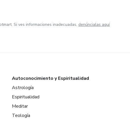
otmart. Si ves informaciones inadecuadas,
denúncialas aquí
Autoconocimiento y Espiritualidad
Astrología
Espiritualidad
Meditar
Teología