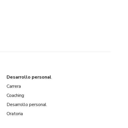
Desarrollo personal
Carrera
Coaching
Desarrollo personal
Oratoria