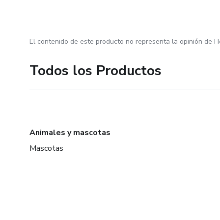
El contenido de este producto no representa la opinión de H
Todos los Productos
Animales y mascotas
Mascotas