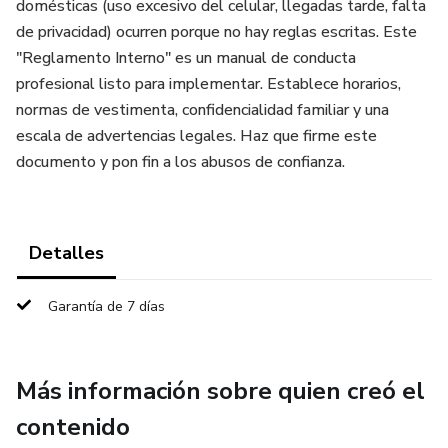
domésticas (uso excesivo del celular, llegadas tarde, falta
de privacidad) ocurren porque no hay reglas escritas. Este
"Reglamento Interno" es un manual de conducta
profesional listo para implementar. Establece horarios,
normas de vestimenta, confidencialidad familiar y una
escala de advertencias legales. Haz que firme este
documento y pon fin a los abusos de confianza.
Detalles
Garantía de 7 días
Más información sobre quien creó el
contenido